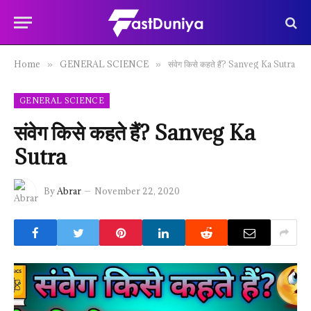
Home
GENERAL SCIENCE
संवेग किसे कहते हैं? Sanveg Ka Sutra
»
»
GENERAL SCIENCE
संवेग किसे कहते हैं? Sanveg Ka
Sutra
By
Abrar
November 22, 2020