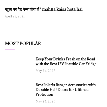
महुआ का पेड़ कैसा होता है? mahua kaisa hota hai
April 23, 2021
MOST POPULAR
Keep Your Drinks Fresh on the Road
with the Best 12V Portable Car Fridge
May 24, 2025
Best Polaris Ranger Accessories with
Durable Half Doors for Ultimate
Protection
May 24, 2025