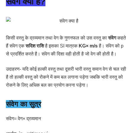
संवेग क्या है?
किसी वस्तु के द्रव्यमान तथा वेग के गुणनफल को उस वस्तु का
संवेग
कहते
हैं संवेग एक
सदिश राशि
है इसका SI मात्रक
KG× m/s
है। संंवेग को p
से प्रदर्शित करते है। संवेग की दिशा वही होती है जो वेग की होती है।
उदाहरण- यदि कोई हल्की वस्तु तथा दूसरी भारी वस्तु समान वेग से चल रही
है तो हल्की वस्तु को रोकने में कम बल लगाना पड़ेगा जबकि भारी वस्तु को
रोकने के लिए अधिक बल का प्रयोग करना पड़ेगा।
संवेग का सुत्र
संवेग= वेग× द्रव्यमान