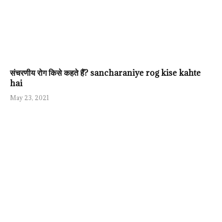
संचरणीय रोग किसे कहते हैं? sancharaniye rog kise kahte
hai
May 23, 2021