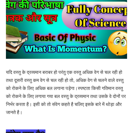
यदि वस्तु के द्रव्यमान बराबर हो परंतु एक वस्तु अधिक वेग से चल रही हो
तथा दूसरी वस्तु कम वेग से चल रही हो तो, अधिक वेग से चलने वाले वस्तु
को रोकने के लिए अधिक बल लगाना पड़ेगा।स्पष्टता किसी गतिमान वस्तु
को रोकने के लिए लगाया गया बल वस्तु के द्रव्यमान तथा उसके वे दोनों पर
निर्भर करता है। इसी को तो संंवेग कहते है चलिए इसके बारे में थोड़ा और
जानते है।