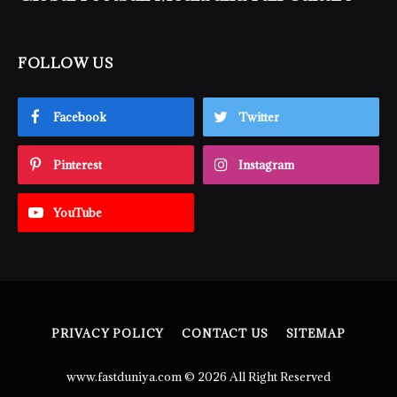
FOLLOW US
Facebook
Twitter
Pinterest
Instagram
YouTube
PRIVACY POLICY
CONTACT US
SITEMAP
www.fastduniya.com © 2026 All Right Reserved