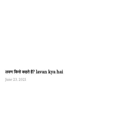
लवण किसे कहते है? lavan kya hai
June 23, 2021