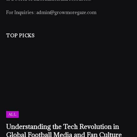
For Inquiries :
admin@growmoregaze.com
TOP PICKS
ALL
Understanding the Tech Revolution in
Global Football Media and Fan Culture