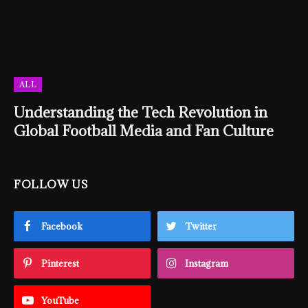
ALL
Understanding the Tech Revolution in
Global Football Media and Fan Culture
FOLLOW US
Facebook
Twitter
Pinterest
Instagram
YouTube