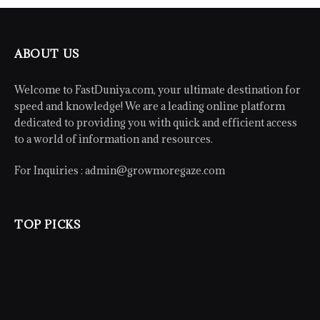
ABOUT US
Welcome to FastDuniya.com, your ultimate destination for
speed and knowledge! We are a leading online platform
dedicated to providing you with quick and efficient access
to a world of information and resources.
For Inquiries :
admin@growmoregaze.com
TOP PICKS