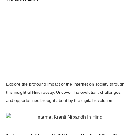
Explore the profound impact of the Internet on society through
this insightful Hindi essay. Uncover the evolution, challenges,
and opportunities brought about by the digital revolution.