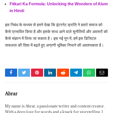
Fitkari Ka Formula: Unlocking the Wonders of Alum
in Hindi
इस निबंध के माध्यम से हमने देखा कि इंटरनेट क्रांति ने हमारे समाज को
कैसे प्रभावित किया है और इसके साथ आने वाले चुनौतियों और अवसरों को
कैसे संज्ञान में लिया जा सकता है। इस नई युग में, हमें इस डिजिटल
सफलता की दिशा में बढ़ते हुए अग्रणी भूमिका निभाने की आवश्यकता है।
Facebook
Twitter
Pinterest
LinkedIn
Reddit
Telegram
WhatsApp
Email
Abrar
My name is Abrar, a passionate writer and content creator.
With a deep love for words and a knack for storytelling, I