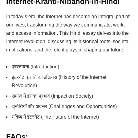
Internet-Kranti-Nibandh-In-Hindi
In today’s era, the Internet has become an integral part of
our lives, transforming the way we communicate, work,
and access information. This Hindi essay delves into the
Internet revolution, discussing its historical roots, societal
implications, and the role it plays in shaping our future.
प्रस्तावना (Introduction)
इंटरनेट क्रांति का इतिहास (History of the Internet
Revolution)
समाज में इसका प्रभाव (Impact on Society)
चुनौतियाँ और अवसर (Challenges and Opportunities)
भविष्य में इंटरनेट (The Future of the Internet)
FAQs: