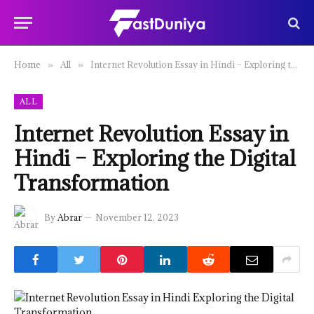
Home
All
Internet Revolution Essay in Hindi – Exploring the Digital Transformation
»
»
ALL
Internet Revolution Essay in
Hindi – Exploring the Digital
Transformation
By
Abrar
November 12, 2023