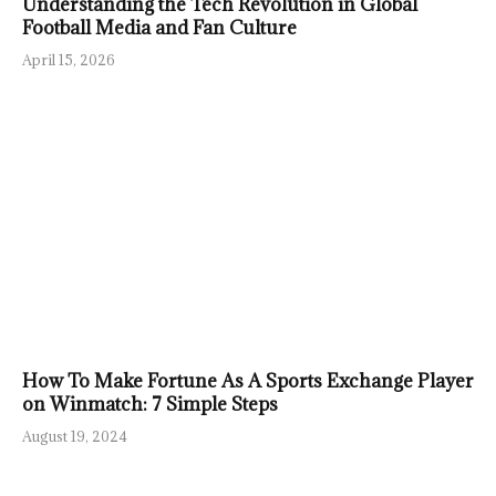
Understanding the Tech Revolution in Global
Football Media and Fan Culture
April 15, 2026
How To Make Fortune As A Sports Exchange Player
on Winmatch: 7 Simple Steps
August 19, 2024