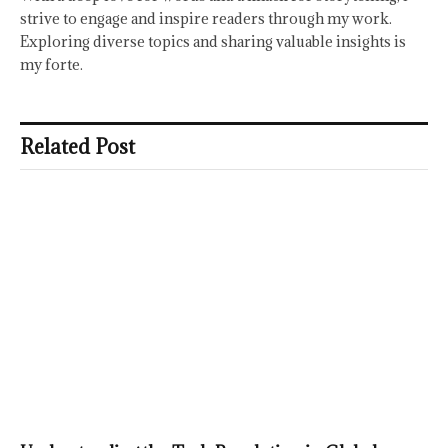
strive to engage and inspire readers through my work.
Exploring diverse topics and sharing valuable insights is
my forte.
Related Post