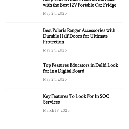
with the Best 12V Portable Car Fridge
May 24, 2025
Best Polaris Ranger Accessories with
Durable Half Doors for Ultimate
Protection
May 24, 2025
Top Features Educators in Delhi Look
for in a Digital Board
May 24, 2025
Key Features To Look For In SOC
Services
March 18, 2025