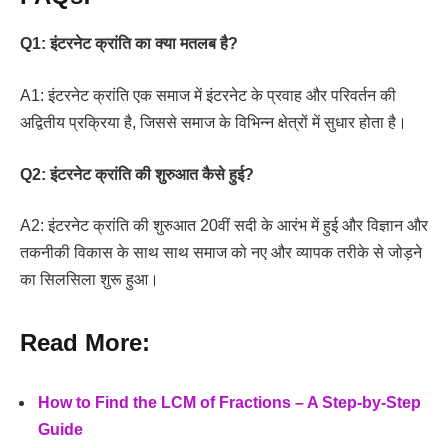
Q1: इंटरनेट क्रांति का क्या मतलब है?
A1: इंटरनेट क्रांति एक समाज में इंटरनेट के प्रवाह और परिवर्तन की
अद्वितीय प्रक्रिया है, जिससे समाज के विभिन्न क्षेत्रों में सुधार होता है।
Q2: इंटरनेट क्रांति की शुरुआत कैसे हुई?
A2: इंटरनेट क्रांति की शुरुआत 20वीं सदी के आरंभ में हुई और विज्ञान और
तकनीकी विकास के साथ साथ समाज को नए और व्यापक तरीके से जोड़ने
का सिलसिला शुरू हुआ।
Read More:
How to Find the LCM of Fractions – A Step-by-Step
Guide