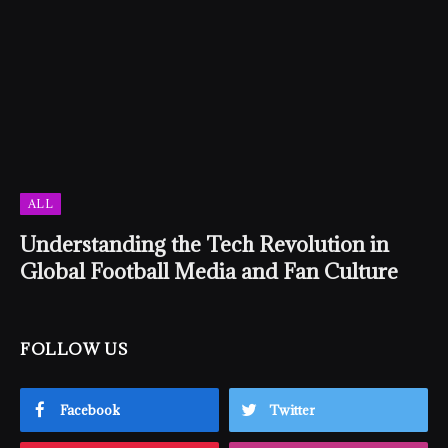
ALL
Understanding the Tech Revolution in
Global Football Media and Fan Culture
FOLLOW US
Facebook
Twitter