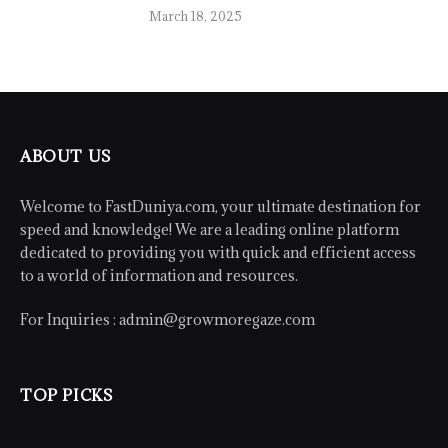
March 18, 2025
ABOUT US
Welcome to FastDuniya.com, your ultimate destination for
speed and knowledge! We are a leading online platform
dedicated to providing you with quick and efficient access
to a world of information and resources.
For Inquiries :
admin@growmoregaze.com
TOP PICKS