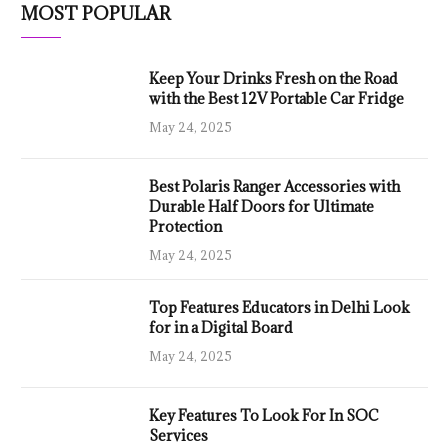
MOST POPULAR
Keep Your Drinks Fresh on the Road
with the Best 12V Portable Car Fridge
May 24, 2025
Best Polaris Ranger Accessories with
Durable Half Doors for Ultimate
Protection
May 24, 2025
Top Features Educators in Delhi Look
for in a Digital Board
May 24, 2025
Key Features To Look For In SOC
Services