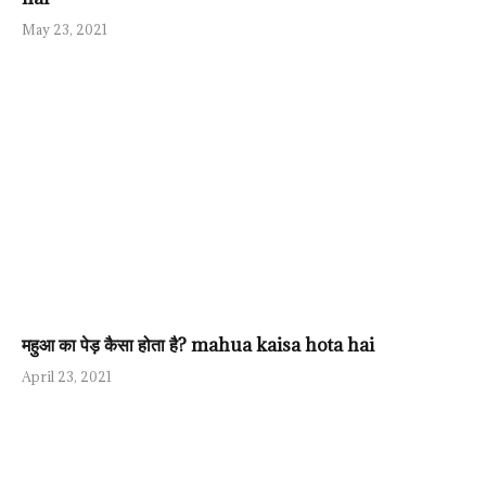
May 23, 2021
महुआ का पेड़ कैसा होता है? mahua kaisa hota hai
April 23, 2021