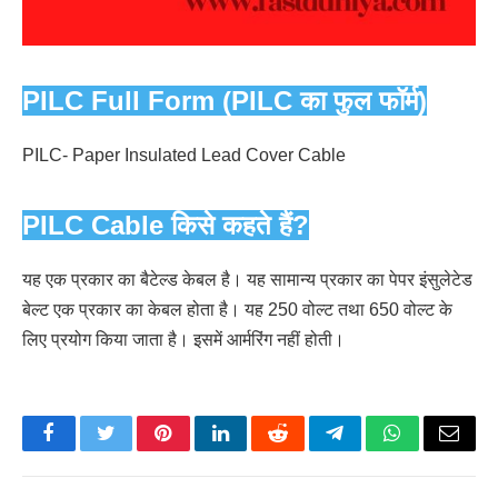
PILC Full Form (PILC का फुल फॉर्म)
PILC- Paper Insulated Lead Cover Cable
PILC Cable किसे कहते हैं?
यह एक प्रकार का बैटेल्ड केबल है। यह सामान्य प्रकार का पेपर इंसुलेटेड
बेल्ट एक प्रकार का केबल होता है। यह 250 वोल्ट तथा 650 वोल्ट के
लिए प्रयोग किया जाता है। इसमें आर्मरिंग नहीं होती।
Facebook
Twitter
Pinterest
LinkedIn
Reddit
Telegram
WhatsApp
Email