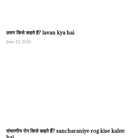
लवण किसे कहते है? lavan kya hai
June 23, 2021
संचरणीय रोग किसे कहते हैं? sancharaniye rog kise kahte
hai