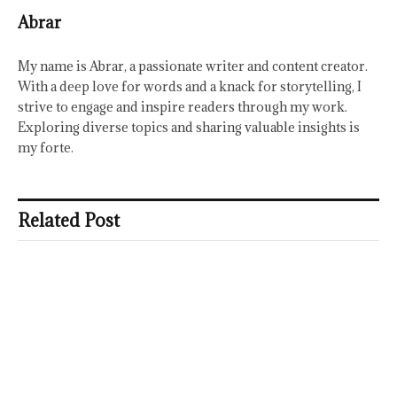
Abrar
My name is Abrar, a passionate writer and content creator.
With a deep love for words and a knack for storytelling, I
strive to engage and inspire readers through my work.
Exploring diverse topics and sharing valuable insights is
my forte.
Related Post