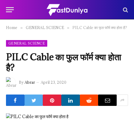
Home
GENERAL SCIENCE
PILC Cable का फुल फॉर्म क्या होता है?
»
»
GENERAL SCIENCE
PILC Cable का फुल फॉर्म क्या होता
है?
By
Abrar
April 23, 2020