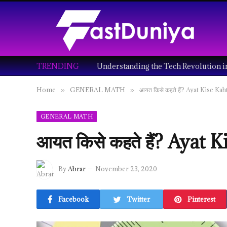
TRENDING
Home
GENERAL MATH
आयत किसे कहते हैं? Ayat Kise Ka
»
»
GENERAL MATH
आयत किसे कहते हैं? Ayat 
By
Abrar
November 23, 2020
Facebook
Twitter
Pinterest