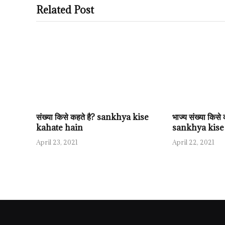
Related Post
संख्या किसे कहते है? sankhya kise
भाज्य संख्या किस
kahate hain
sankhya kise
April 23, 2021
April 22, 2021