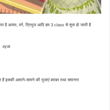
पर है आयत, वर्ग, त्रिभुज आदि हम 3 class से शुरू हो जाती है
 हैं इसकी आमाने-सामने की भुजाएं बराबर तथा समान्तर