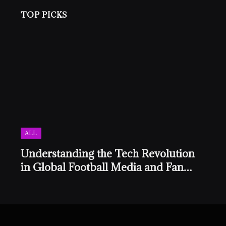
TOP PICKS
ALL
Understanding the Tech Revolution
in Global Football Media and Fan
Culture