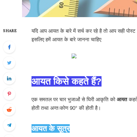
यदि आप आयत के बारे में सर्च कर रहे है तो आप सही पोस्ट 
SHARE
इसलिए हमें आयत के बारे जानना चाहिए
आयत किसे कहते हैं?
एक समतल पर चार भुजाओं से घिरी आकृति को
आयत
कहते
होती तथा अन्तःकोण 90° की होती है।
आयत के सूत्र