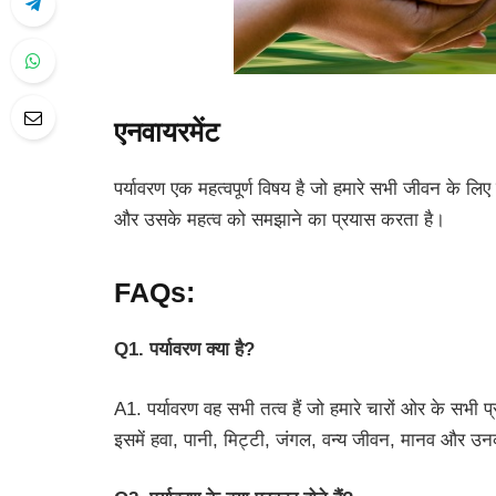
एनवायरमेंट
पर्यावरण एक महत्वपूर्ण विषय है जो हमारे सभी जीवन के लिए 
और उसके महत्व को समझाने का प्रयास करता है।
FAQs:
Q1. पर्यावरण क्या है?
A1. पर्यावरण वह सभी तत्व हैं जो हमारे चारों ओर के सभी
इसमें हवा, पानी, मिट्टी, जंगल, वन्य जीवन, मानव और उनक