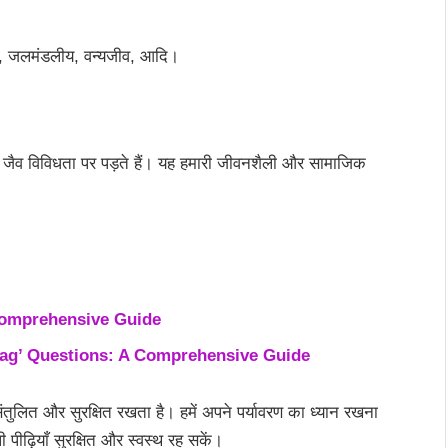
डलीय, जलमंडलीय, वन्यजीव, आदि।
र जैव विविधता पर पड़ते हैं। यह हमारी जीवनशैली और सामाजिक
Comprehensive Guide
hag’ Questions: A Comprehensive Guide
ं संतुलित और सुरक्षित रखता है। हमें अपने पर्यावरण का ध्यान रखना
ीढ़ियाँ सुरक्षित और स्वस्थ रह सकें।