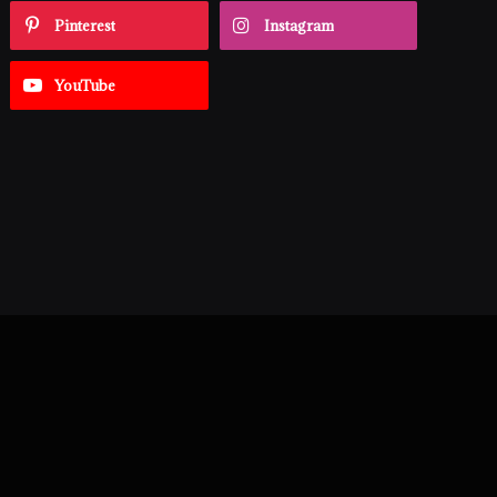
Pinterest
Instagram
YouTube