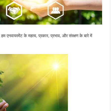
में हम एनवायरमेंट के महत्व, प्रकार, प्रभाव, और संरक्षण के बारे में