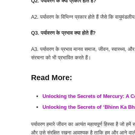
Q2. पर्यावरण के क्या प्रकार होते हैं?
A2. पर्यावरण के विभिन्न प्रकार होते हैं जैसे कि वायुमं
Q3. पर्यावरण के प्रभाव क्या होते हैं?
A3. पर्यावरण के प्रभाव मानव समाज, जीवन, स्वास्थ्य, औ
संरचना को भी प्रभावित करते हैं।
Read More:
Unlocking the Secrets of Mercury: A 
Unlocking the Secrets of ‘Bhinn Ka B
पर्यावरण हमारे जीवन का अत्यंत महत्वपूर्ण हिस्सा है जो हमे
और उसे संरक्षित रखना आवश्यक है ताकि हम और आने वाली प