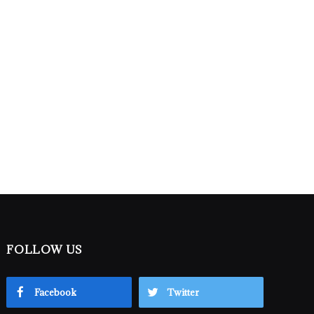
FOLLOW US
Facebook
Twitter