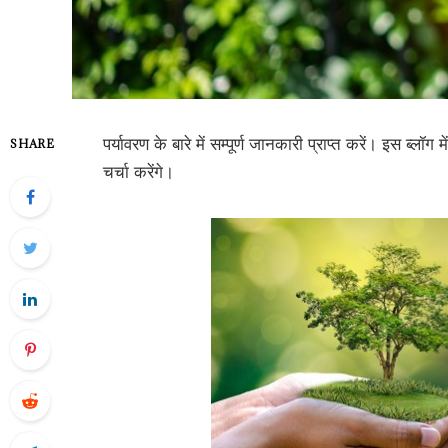
पर्यावरण के बारे में सम्पूर्ण जानकारी प्राप्त करें। इस ब्लॉग 
SHARE
चर्चा करेंगे।