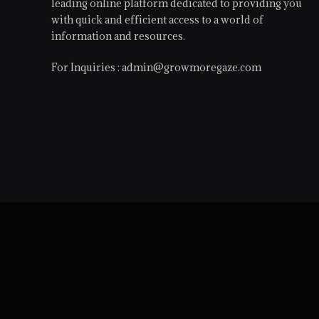
leading online platform dedicated to providing you
with quick and efficient access to a world of
information and resources.
For Inquiries :
admin@growmoregaze.com