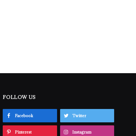
FOLLOW US
Facebook
Twitter
Pinterest
Instagram