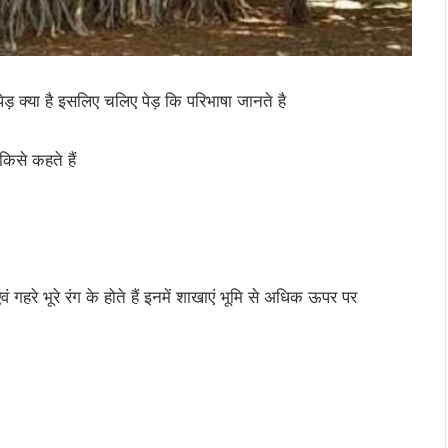
पेड़ क्या है इसलिए चलिए पेड़ कि परिभाषा जानते है
एवं गहरे भूरे रंग के होते हैं इनमें शाखाएं भूमि से अधिक ऊपर पर