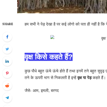
हम सभी ने पेड़ देखा है पर कई लोगो को पता ही नहीं है कि 
SHARE
वृक्ष किसे कहते हैं?
कुछ पौधे बहुत ऊंचे ऊंचे होते हैं तथा इनमें तने बहुत सुदृढ़ 
तने के ऊपरी भाग से निकलती है इन्हें
वृक्ष या पेड़
कहते हैं।
जैसे- आम, इमली, बरगद