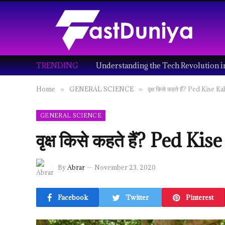
TRENDING
Home
GENERAL SCIENCE
वृक्ष किसे कहते हैं? Ped Kise 
»
»
GENERAL SCIENCE
वृक्ष किसे कहते हैं? Ped K
By
Abrar
November 23, 2020
Facebook
Twitter
Pinterest