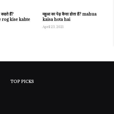
कहते हैं?
महुआ का पेड़ कैसा होता है? mahua
 rog kise kahte
kaisa hota hai
April 23, 2021
TOP PICKS